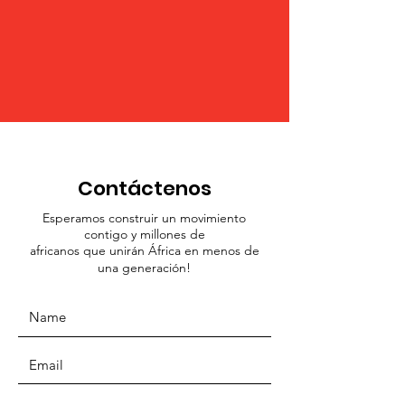
Contáctenos
Esperamos construir un movimiento
contigo y millones de
africanos que unirán África en menos de
una generación!