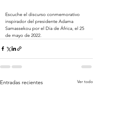
Escuche el discurso conmemorativo 
inspirador del presidente Adama 
Samassekou por el Día de África, el 25 
de mayo de 2022.
Ver todo
Entradas recientes