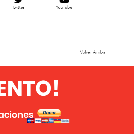
Twitter
YouTube
Volver Arriba
ENTO!
zaciones