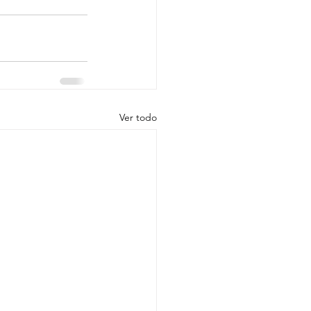
Ver todo