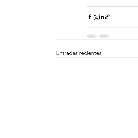
Entradas recientes