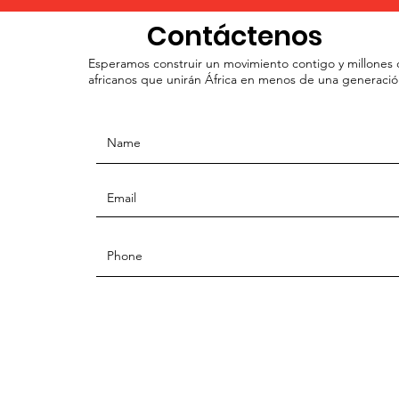
Contáctenos
Esperamos construir un movimiento contigo y millones
africanos que unirán África en menos de una generació