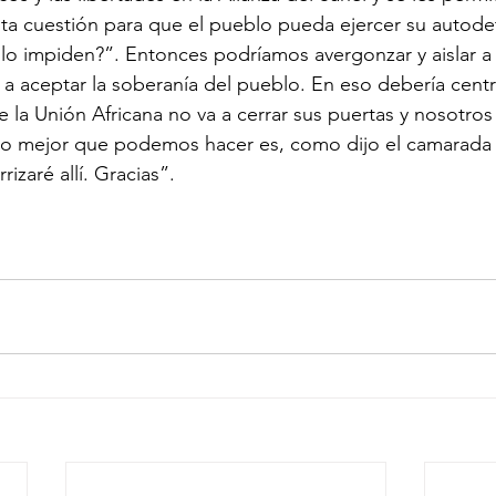
ta cuestión para que el pueblo pueda ejercer su autode
 lo impiden?”. Entonces podríamos avergonzar y aislar a
 a aceptar la soberanía del pueblo. En eso debería centr
 la Unión Africana no va a cerrar sus puertas y nosotro
 Lo mejor que podemos hacer es, como dijo el camarada 
rrizaré allí. Gracias”.