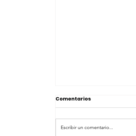
Comentarios
Escribir un comentario...