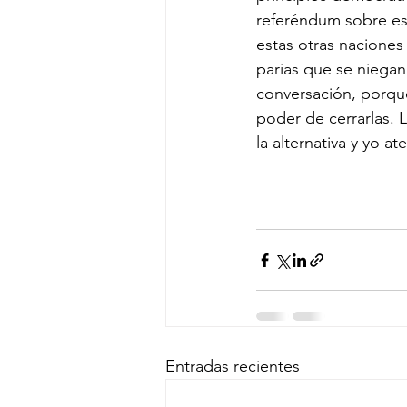
referéndum sobre es
estas otras naciones
parias que se niegan
conversación, porque
poder de cerrarlas.
la alternativa y yo ate
Entradas recientes