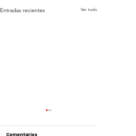
Ver todo
Entradas recientes
Comentarios