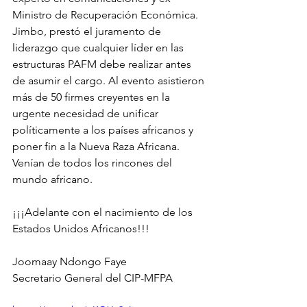
Ministro de Recuperación Económica. 
Jimbo, prestó el juramento de 
liderazgo que cualquier líder en las 
estructuras PAFM debe realizar antes 
de asumir el cargo. Al evento asistieron 
más de 50 firmes creyentes en la 
urgente necesidad de unificar 
políticamente a los países africanos y 
poner fin a la Nueva Raza Africana. 
Venían de todos los rincones del 
mundo africano.
¡¡¡Adelante con el nacimiento de los 
Estados Unidos Africanos!!!
Joomaay Ndongo Faye
Secretario General del CIP-MFPA