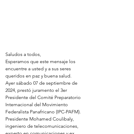
Saludos a todos,
Esperamos que este mensaje los 
encuentre a usted y a sus seres 
queridos en paz y buena salud.
Ayer sábado 07 de septiembre de 
2024, prestó juramento el 3er 
Presidente del Comité Preparatorio 
Internacional del Movimiento 
Federalista Panafricano (IPC-PAFM). 
Presidente Mohamed Coulibaly, 
ingeniero de telecomunicaciones, 
experto en comunicaciones y ex 