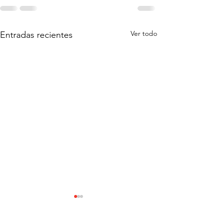
Ver todo
Entradas recientes