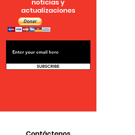
noticias y
actualizaciones
SUBSCRIBE
Contáctenos