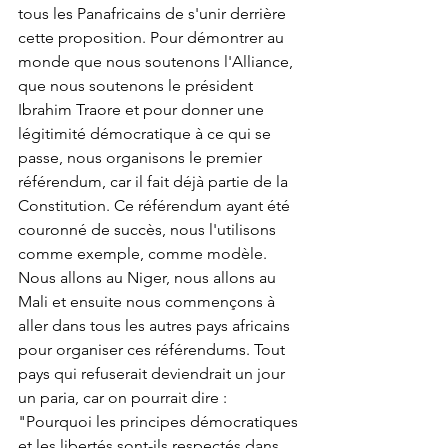
tous les Panafricains de s'unir derrière 
cette proposition. Pour démontrer au 
monde que nous soutenons l'Alliance, 
que nous soutenons le président 
Ibrahim Traore et pour donner une 
légitimité démocratique à ce qui se 
passe, nous organisons le premier 
référendum, car il fait déjà partie de la 
Constitution. Ce référendum ayant été 
couronné de succès, nous l'utilisons 
comme exemple, comme modèle. 
Nous allons au Niger, nous allons au 
Mali et ensuite nous commençons à 
aller dans tous les autres pays africains 
pour organiser ces référendums. Tout 
pays qui refuserait deviendrait un jour 
un paria, car on pourrait dire : 
"Pourquoi les principes démocratiques 
et les libertés sont-ils respectés dans 