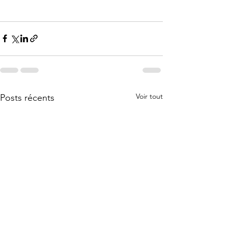
Voir tout
Posts récents