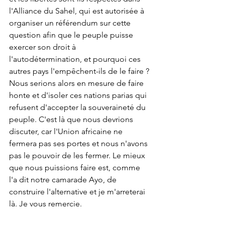
l'Alliance du Sahel, qui est autorisée à 
organiser un référendum sur cette 
question afin que le peuple puisse 
exercer son droit à 
l'autodétermination, et pourquoi ces 
autres pays l'empêchent-ils de le faire ? 
Nous serions alors en mesure de faire 
honte et d'isoler ces nations parias qui 
refusent d'accepter la souveraineté du 
peuple. C'est là que nous devrions 
discuter, car l'Union africaine ne 
fermera pas ses portes et nous n'avons 
pas le pouvoir de les fermer. Le mieux 
que nous puissions faire est, comme 
l'a dit notre camarade Ayo, de 
construire l'alternative et je m'arreterai 
là. Je vous remercie.