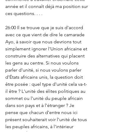
année et il connaît déjà ma position sur 
ces questions. . . .
26:00 Il se trouve que je suis d'accord 
avec ce que vient de dire le camarade 
Ayo, à savoir que nous devrions tout 
simplement ignorer l'Union africaine et 
construire des alternatives qui placent 
les gens au centre. Si nous voulons 
parler d'unité, si nous voulons parler 
d'États africains unis, la question doit 
être posée : quel type d'unité cela va-t-
il être ? L'unité des élites politiques au 
sommet ou l'unité du peuple africain 
dans son pays et à l'étranger ? Je 
pense que chacun d'entre nous ici 
présent souhaiterait voir l'unité de tous 
les peuples africains, à l'intérieur 