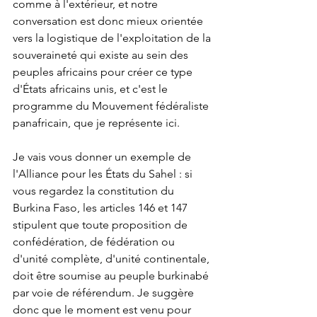
comme à l'extérieur, et notre 
conversation est donc mieux orientée 
vers la logistique de l'exploitation de la 
souveraineté qui existe au sein des 
peuples africains pour créer ce type 
d'États africains unis, et c'est le 
programme du Mouvement fédéraliste 
panafricain, que je représente ici.
Je vais vous donner un exemple de 
l'Alliance pour les États du Sahel : si 
vous regardez la constitution du 
Burkina Faso, les articles 146 et 147 
stipulent que toute proposition de 
confédération, de fédération ou 
d'unité complète, d'unité continentale, 
doit être soumise au peuple burkinabé 
par voie de référendum. Je suggère 
donc que le moment est venu pour 