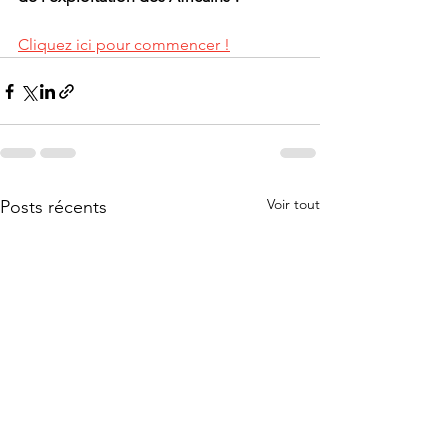
Cliquez ici pour commencer !
Voir tout
Posts récents