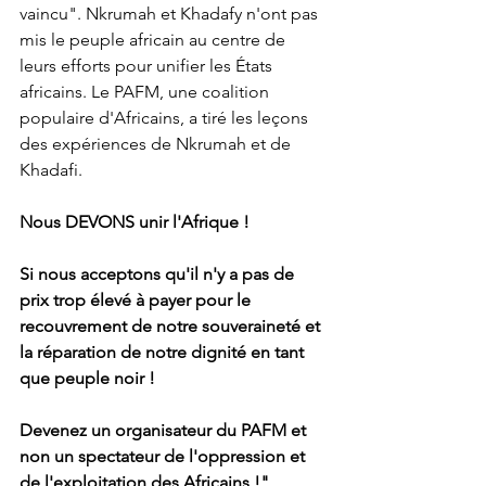
vaincu". Nkrumah et Khadafy n'ont pas 
mis le peuple africain au centre de 
leurs efforts pour unifier les États 
africains. Le PAFM, une coalition 
populaire d'Africains, a tiré les leçons 
des expériences de Nkrumah et de 
Khadafi. 
Nous DEVONS unir l'Afrique ! 
Si nous acceptons qu'il n'y a pas de 
prix trop élevé à payer pour le 
recouvrement de notre souveraineté et 
la réparation de notre dignité en tant 
que peuple noir ! 
Devenez un organisateur du PAFM et 
non un spectateur de l'oppression et 
de l'exploitation des Africains !"