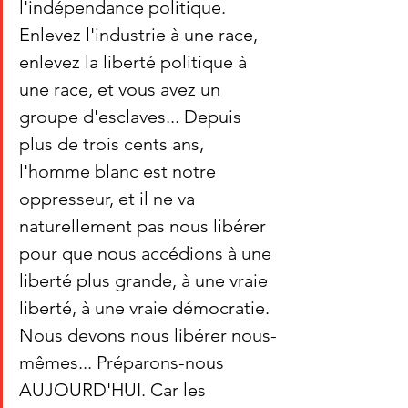
l'indépendance politique. 
Enlevez l'industrie à une race, 
enlevez la liberté politique à 
une race, et vous avez un 
groupe d'esclaves... Depuis 
plus de trois cents ans, 
l'homme blanc est notre 
oppresseur, et il ne va 
naturellement pas nous libérer 
pour que nous accédions à une 
liberté plus grande, à une vraie 
liberté, à une vraie démocratie. 
Nous devons nous libérer nous-
mêmes... Préparons-nous 
AUJOURD'HUI. Car les 