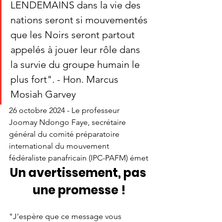
LENDEMAINS dans la vie des 
nations seront si mouvementés 
que les Noirs seront partout 
appelés à jouer leur rôle dans 
la survie du groupe humain le 
plus fort". - Hon. Marcus 
Mosiah Garvey
26 octobre 2024 - Le professeur 
Joomay Ndongo Faye, secrétaire 
général du comité préparatoire 
international du mouvement 
fédéraliste panafricain (IPC-PAFM) émet
Un avertissement, pas 
une promesse !
"J'espère que ce message vous 