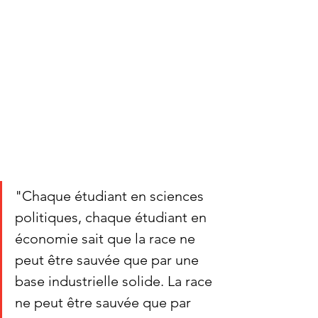
"Chaque étudiant en sciences 
politiques, chaque étudiant en 
économie sait que la race ne 
peut être sauvée que par une 
base industrielle solide. La race 
ne peut être sauvée que par 