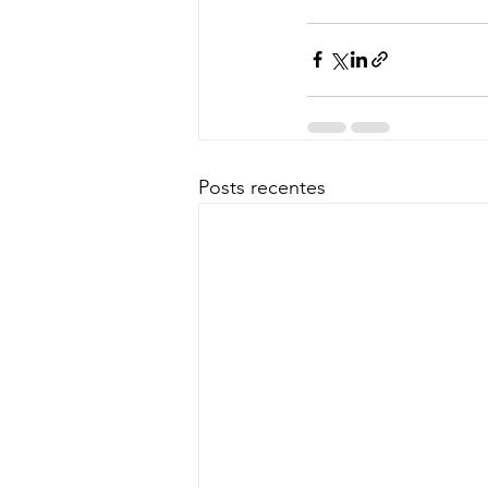
Posts recentes