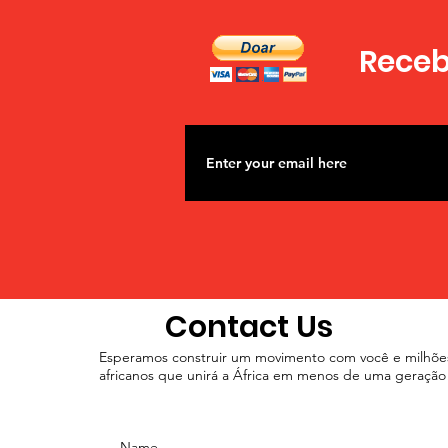
Receba
Contact Us
Esperamos construir um movimento com você e milhõe
africanos que unirá a África em menos de uma geração