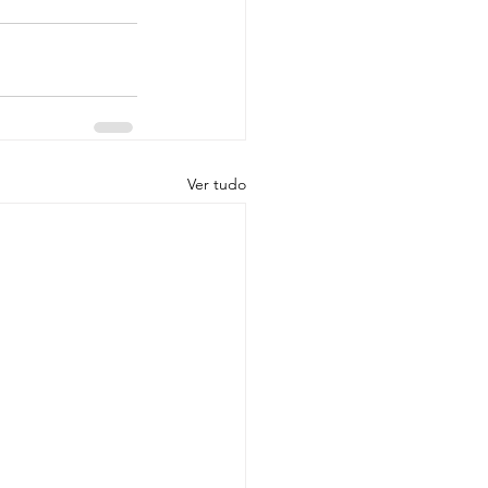
Ver tudo