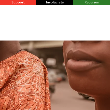
Support
Involúcrate
Recursos