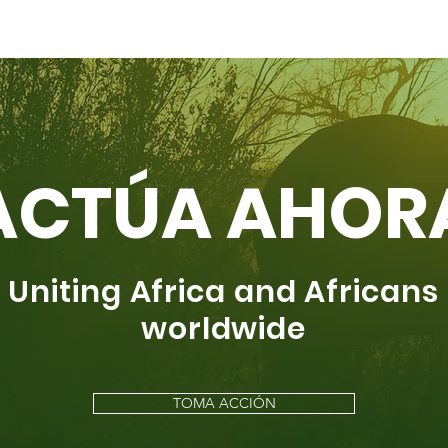
ACTÚA AHOR
Uniting Africa and Africans
worldwide
TOMA ACCIÓN