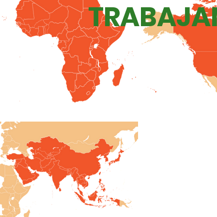
TRABAJA