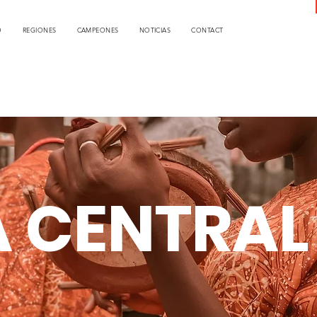
O
REGIONES
CAMPEONES
NOTICIAS
CONTACT
A CENTRAL