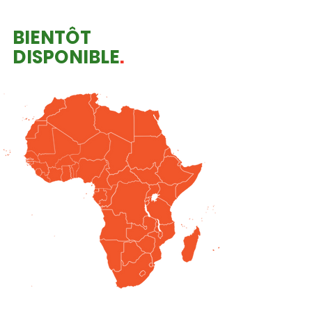
BIENTÔT
DISPONIBLE
.