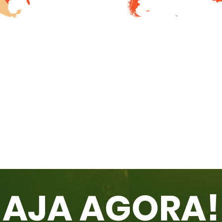
AJA AGORA!