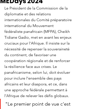
MEDays 2024
Le Président de la Commission de la 
diplomatie et des relations 
internationales du Comité préparatoire 
international du Mouvement 
fédéraliste panafricain (MFPA), Cheikh 
Tidiane Gadio, met en avant les enjeux 
cruciaux pour l'Afrique. Il insiste sur la 
nécessité de repenser la souveraineté 
du continent, de favoriser une 
coopération régionale et de renforcer 
la résilience face aux crises. Le 
panafricanisme, selon lui, doit évoluer 
pour inclure l’ensemble des pays 
africains et leur diaspora, et ce, dans 
une approche fédérale permettant à 
l’Afrique de relever les défis globaux.
"Le premier point de vue c'est 