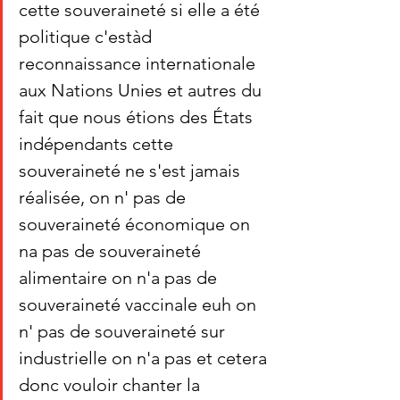
cette souveraineté si elle a été 
politique c'estàd 
reconnaissance internationale 
aux Nations Unies et autres du 
fait que nous étions des États 
indépendants cette 
souveraineté ne s'est jamais 
réalisée, on n' pas de 
souveraineté économique on 
na pas de souveraineté 
alimentaire on n'a pas de 
souveraineté vaccinale euh on 
n' pas de souveraineté sur 
industrielle on n'a pas et cetera 
donc vouloir chanter la 