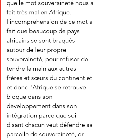
que le mot souveraineté nous a 
fait très mal en Afrique. 
l'incompréhension de ce mot a 
fait que beaucoup de pays 
africains se sont braqués 
autour de leur propre 
souveraineté, pour refuser de 
tendre la main aux autres 
frères et sœurs du continent et 
et donc l'Afrique se retrouve 
bloqué dans son 
développement dans son 
intégration parce que soi-
disant chacun veut défendre sa 
parcelle de souveraineté, or 