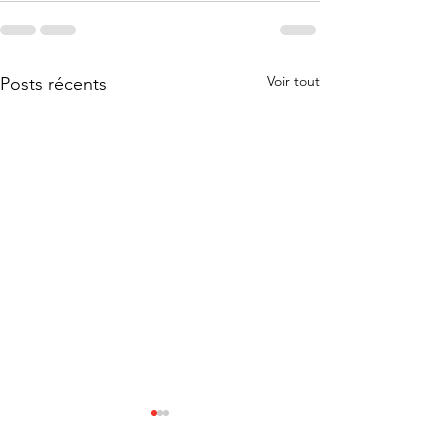
Voir tout
Posts récents