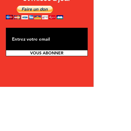
VOUS ABONNER
CONTACTEZ-NOUS
Nous espérons construire un mouvement