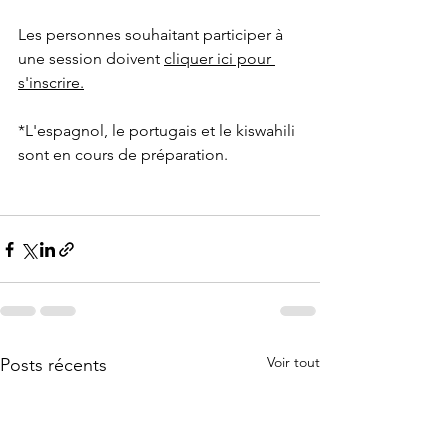
Les personnes souhaitant participer à 
une session doivent 
cliquer ici pour 
s'inscrire.
*L'espagnol, le portugais et le kiswahili 
sont en cours de préparation.
Voir tout
Posts récents