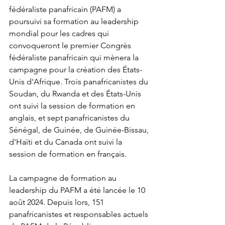
fédéraliste panafricain (PAFM) a 
poursuivi sa formation au leadership 
mondial pour les cadres qui 
convoqueront le premier Congrès 
fédéraliste panafricain qui mènera la 
campagne pour la création des États-
Unis d'Afrique. Trois panafricanistes du 
Soudan, du Rwanda et des États-Unis 
ont suivi la session de formation en 
anglais, et sept panafricanistes du 
Sénégal, de Guinée, de Guinée-Bissau, 
d'Haïti et du Canada ont suivi la 
session de formation en français.
La campagne de formation au 
leadership du PAFM a été lancée le 10 
août 2024. Depuis lors, 151 
panafricanistes et responsables actuels 