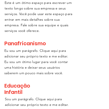
Este é um ótimo espaço para escrever um
texto longo sobre sua empresa e seus
serviços. Você pode usar este espaço para
entrar em mais detalhes sobre sua
empresa. Fale sobre sua equipe e quais
serviços você oferece.
Panafricanismo
Eu sou um parágrafo. Clique aqui para
adicionar seu próprio texto e me editar.
Eu sou um ótimo lugar para você contar
uma história e deixar seus usuários
saberem um pouco mais sobre você.
Educação
Infantil
Sou um parágrafo. Clique aqui para
adicionar seu próprio texto e me editar.