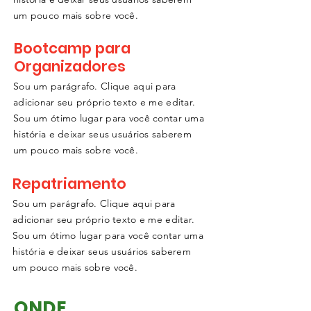
um pouco mais sobre você.
Bootcamp para
Organizadores
Sou um parágrafo. Clique aqui para
adicionar seu próprio texto e me editar.
Sou um ótimo lugar para você contar uma
história e deixar seus usuários saberem
um pouco mais sobre você.
Repatriamento
Sou um parágrafo. Clique aqui para
adicionar seu próprio texto e me editar.
Sou um ótimo lugar para você contar uma
história e deixar seus usuários saberem
um pouco mais sobre você.
ONDE