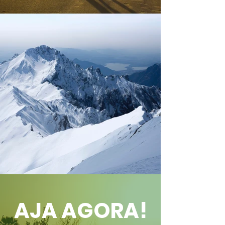
AJA AGORA!