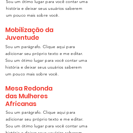
Sou um ótimo lugar para você contar uma
história e deixar seus usuários saberem
um pouco mais sobre você.
Mobilização da
Juventude
Sou um parágrafo. Clique aqui para
adicionar seu próprio texto e me editar.
Sou um ótimo lugar para você contar uma
história e deixar seus usuários saberem
um pouco mais sobre você.
Mesa Redonda
das Mulheres
Africanas
Sou um parágrafo. Clique aqui para
adicionar seu próprio texto e me editar.
Sou um ótimo lugar para você contar uma
história e deixar seus usuários saberem