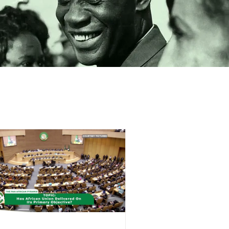
Tenda Sasa