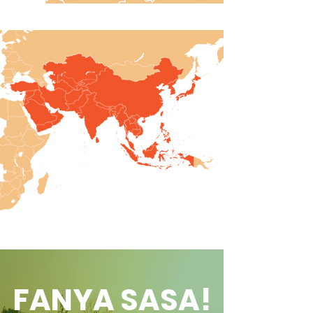
FANYA SASA!