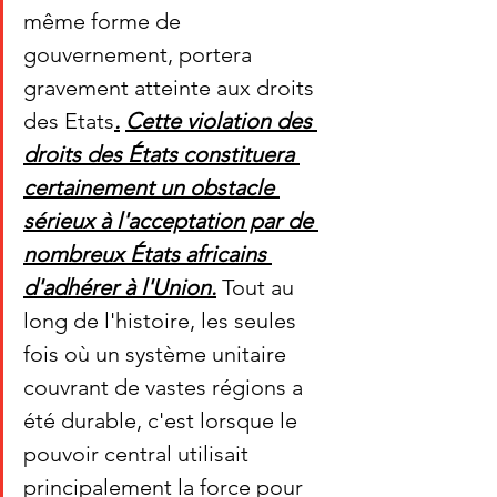
même forme de 
gouvernement, portera 
gravement atteinte aux droits 
des Etats
.
Cette violation des 
droits des États constituera 
certainement un obstacle 
sérieux à l'acceptation par de 
nombreux États africains 
d'adhérer à l'Union.
 Tout au 
long de l'histoire, les seules 
fois où un système unitaire 
couvrant de vastes régions a 
été durable, c'est lorsque le 
pouvoir central utilisait 
principalement la force pour 