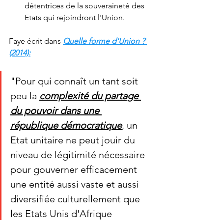
détentrices de la souveraineté des 
Etats qui rejoindront l'Union.
Faye écrit dans 
Quelle forme d'Union ? 
(2014)
:
"Pour qui connaît un tant soit 
peu la 
complexité du partage 
du pouvoir dans une 
république démocratique
, un 
Etat unitaire ne peut jouir du 
niveau de légitimité nécessaire 
pour gouverner efficacement 
une entité aussi vaste et aussi 
diversifiée culturellement que 
les Etats Unis d'Afrique 