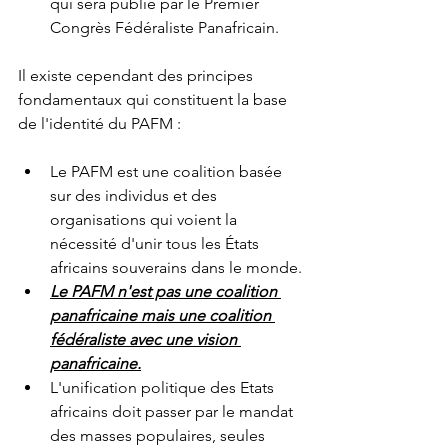
qui sera publié par le Premier 
Congrès Fédéraliste Panafricain.
Il existe cependant des principes 
fondamentaux qui constituent la base 
de l'identité du PAFM :
Le PAFM est une coalition basée 
sur des individus et des 
organisations qui voient la 
nécessité d'unir tous les États 
africains souverains dans le monde.
Le PAFM n'est pas une coalition 
panafricaine mais une coalition 
fédéraliste avec une vision 
panafricaine.
L'unification politique des Etats 
africains doit passer par le mandat 
des masses populaires, seules 