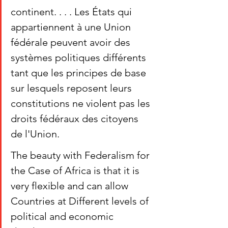
continent. . . . Les États qui 
appartiennent à une Union 
fédérale peuvent avoir des 
systèmes politiques différents 
tant que les principes de base 
sur lesquels reposent leurs 
constitutions ne violent pas les 
droits fédéraux des citoyens 
de l'Union.
The beauty with Federalism for 
the Case of Africa is that it is 
very flexible and can allow 
Countries at Different levels of 
political and economic 