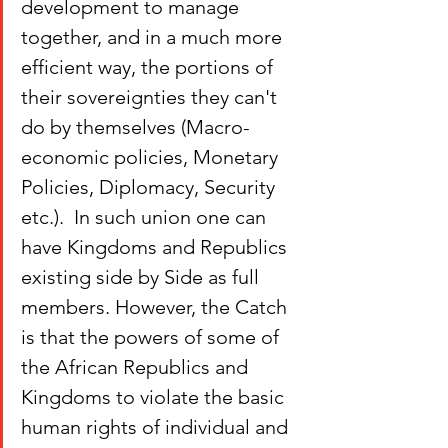
development to manage 
together, and in a much more 
efficient way, the portions of 
their sovereignties they can't 
do by themselves (Macro-
economic policies, Monetary 
Policies, Diplomacy, Security 
etc.).  In such union one can 
have Kingdoms and Republics 
existing side by Side as full 
members. However, the Catch 
is that the powers of some of 
the African Republics and 
Kingdoms to violate the basic 
human rights of individual and 