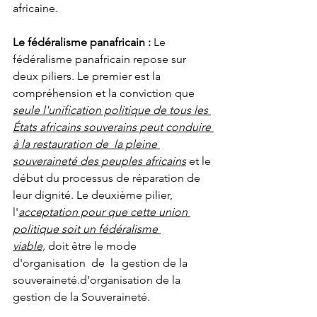
africaine.
Le fédéralisme panafricain : 
Le 
fédéralisme panafricain repose sur 
deux piliers. Le premier est la 
compréhension et la conviction que 
seule l'unification politique de tous les 
États africains souverains peut conduire 
à la restauration de 
la pleine 
souveraineté des peuples africains
 et le 
début du processus de réparation de 
leur dignité. Le deuxième pilier, 
l'
acceptation pour que cette union 
politique soit un fédéralisme 
viable,
 doit être le mode 
d'
organisation
 de 
 la gestion de la 
souveraineté.
d'organisation de la 
gestion de la Souveraineté. 