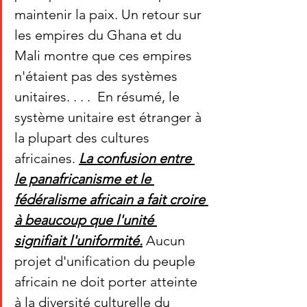
maintenir la paix. Un retour sur 
les empires du Ghana et du 
Mali montre que ces empires 
n'étaient pas des systèmes 
unitaires. . . . 
 En résumé, le 
système unitaire est étranger à 
la plupart des cultures 
africaines. 
La confusion entre 
le panafricanisme et le 
fédéralisme africain a fait croire 
à beaucoup que l'unité 
signifiait l'uniformité.
 Aucun 
projet d'unification du peuple 
africain ne doit porter atteinte 
à la diversité culturelle du 