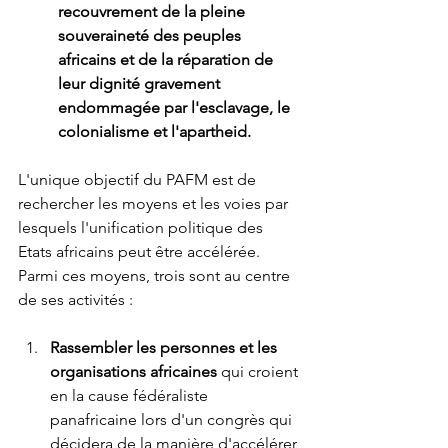
recouvrement de la pleine 
souveraineté des peuples 
africains et de la réparation de 
leur dignité gravement 
endommagée par l'esclavage, le 
colonialisme et l'apartheid.
L'unique objectif du PAFM est de 
rechercher les moyens et les voies par 
lesquels l'unification politique des 
Etats africains peut être accélérée. 
Parmi ces moyens, trois sont au centre 
de ses activités :
Rassembler les personnes et les 
organisations africaines
 qui croient 
en la cause fédéraliste 
panafricaine lors d'un congrès qui 
décidera de la manière d'accélérer 