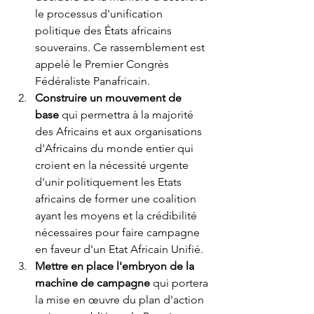
le processus d'unification 
politique des États africains 
souverains. Ce rassemblement est 
appelé le Premier Congrès 
Fédéraliste Panafricain.
Construire un mouvement de 
base
 qui permettra à la majorité 
des Africains et aux organisations 
d'Africains du monde entier qui 
croient en la nécessité urgente 
d'unir politiquement les Etats 
africains de former une coalition 
ayant les moyens et la crédibilité 
nécessaires pour faire campagne 
en faveur d'un Etat Africain Unifié.
Mettre en place l'embryon de la 
machine de campagne
 qui portera 
la mise en œuvre du plan d'action 