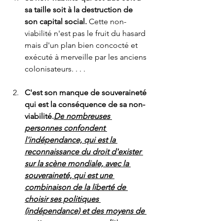
sa taille soit à la destruction de 
son capital social.
 Cette non-
viabilité n'est pas le fruit du hasard 
mais d'un plan bien concocté et 
exécuté à merveille par les anciens 
colonisateurs. . . .
C'est son manque de souveraineté 
qui est la conséquence de sa 
non-
viabilité.
De
 nombreuses 
personnes confondent 
l'indépendance, qui est la 
reconnaissance du droit d'exister 
sur la scène mondiale, avec la 
souveraineté, qui est une 
combinaison de la liberté de 
choisir ses politiques 
(indépendance) et des moyens de 