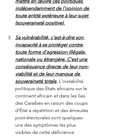
mettre en œuvre ces politiques 
indépendamment de l'opinion de 
toute entité extérieure à leur sujet 
(souveraineté positive).
Sa vulnérabilité, c'est-à-dire son 
incapacité à se protéger contre 
toute forme d'agression illégale, 
nationale ou étrangère. C'est une 
conséquence directe de leur non-
viabilité et de leur manque de 
souveraineté totale
.
 L'instabilité 
politique des États africains sur le 
continent africain et dans les îles 
des Caraïbes en raison des coups 
d'État à répétition et des émeutes 
post-électorales sont quelques-
uns des symptômes les plus 
visibles de cette déficience 