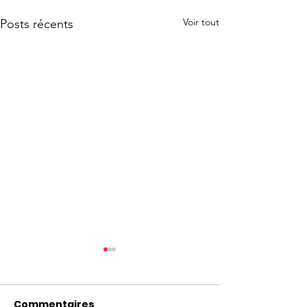
Voir tout
Posts récents
Commentaires