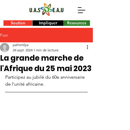
Soutien
Impliquer
Resources
Post
pafmmfpa
24 sept. 2024
1 min de lecture
La grande marche de
l'Afrique du 25 mai 2023
Participez au jubilé du 60e anniversaire 
de l'unité africaine.