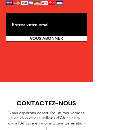
VOUS ABONNER
CONTACTEZ-NOUS
Nous espérons construire un mouvement
avec vous et des millions d'Africains qui
unira l'Afrique en moins d'une génération
!