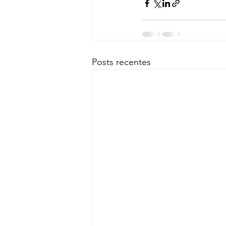
Posts recentes