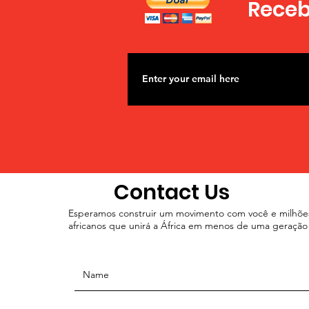
Receba
Contact Us
Esperamos construir um movimento com você e milhõe
africanos que unirá a África em menos de uma geração