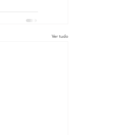
Ver tudo